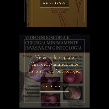
LEIA MAIS
Videoendoscopia e
Cirurgia Minimamente
Invasiva em Ginecologia
LEIA MAIS