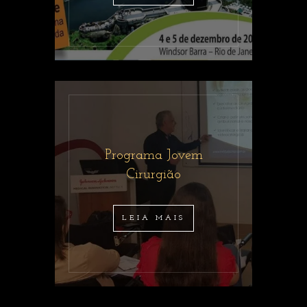
Programa Jovem
Cirurgião
LEIA MAIS