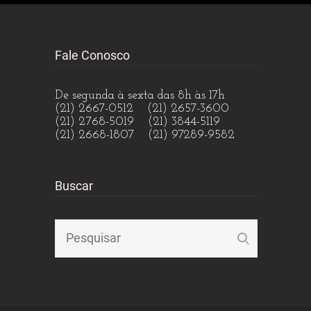
Fale Conosco
De segunda à sexta das 8h às 17h
(21) 2667-0512 (21) 2657-3600
(21) 2768-5019 (21) 3844-5119
(21) 2668-1807 (21) 97289-9582
Buscar