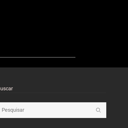
uscar