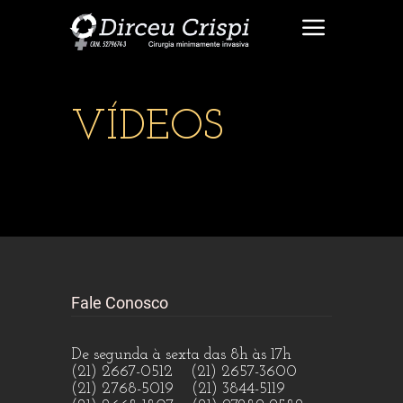
VÍDEOS
Fale Conosco
De segunda à sexta das 8h às 17h
(21) 2667-0512 (21) 2657-3600
(21) 2768-5019 (21) 3844-5119