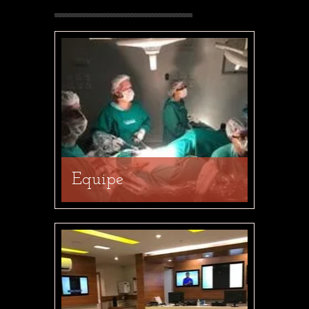
Equipe