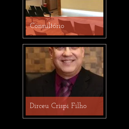
Consultório
Dirceu Crispi Filho