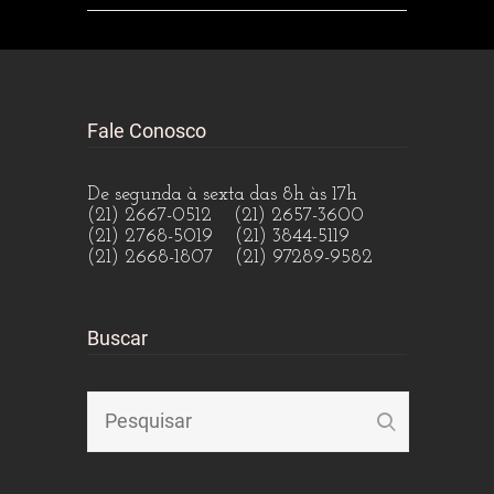
Fale Conosco
De segunda à sexta das 8h às 17h
(21) 2667-0512 (21) 2657-3600
(21) 2768-5019 (21) 3844-5119
(21) 2668-1807 (21) 97289-9582
Buscar