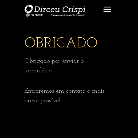
OBRIGADO
Obrigado por enviar o
formulário.
Entraremos em contato o mais
breve possível!